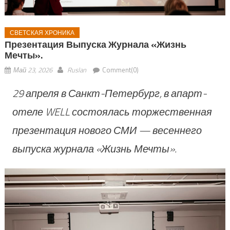
СВЕТСКАЯ ХРОНИКА
Презентация Выпуска Журнала «Жизнь
Мечты».
Май 23, 2026
Ruslan
Comment(0)
29 апреля в Санкт-Петербург, в апарт-
отеле WELL состоялась торжественная
презентация нового СМИ — весеннего
выпуска журнала «Жизнь Мечты».