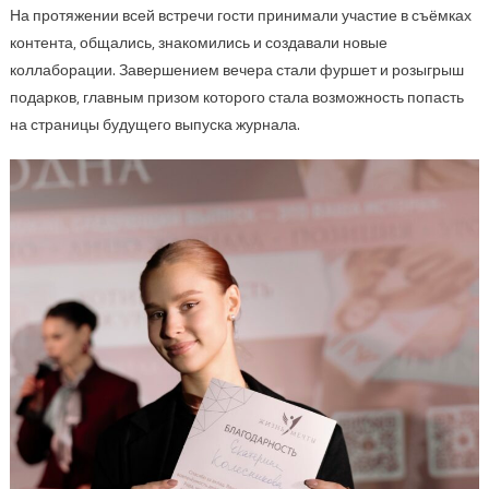
На протяжении всей встречи гости принимали участие в съёмках
контента, общались, знакомились и создавали новые
коллаборации. Завершением вечера стали фуршет и розыгрыш
подарков, главным призом которого стала возможность попасть
на страницы будущего выпуска журнала.