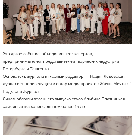
Это яркое событие, объединившее экспертов,
предпринимателей, представителей творческих индустрий
Петербурга и Ташкента.
Основатель журнала и главный редактор — Надин Ледовская,
журналист, телеведущая и автор медиапроекта «Жизнь Мечты» (
Подкаст и Журнал).
Лицом обложки весеннего выпуска стала Альбина Плотницкая —
семейный психолог с опытом более 15 лет.