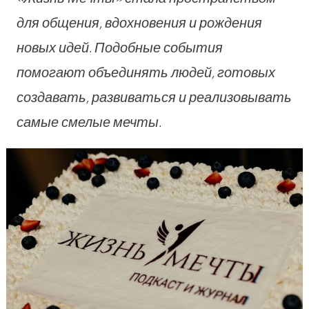
для общения, вдохновения и рождения
новых идей. Подобные события
помогают объединять людей, готовых
создавать, развиваться и реализовывать
самые смелые мечты.