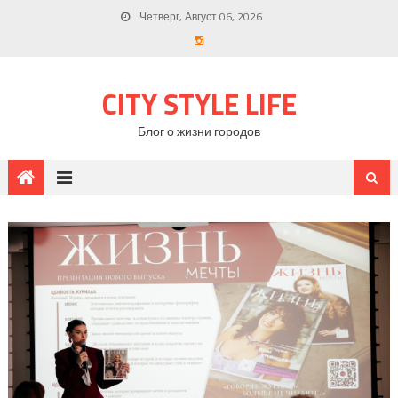
Четверг, Август 06, 2026
CITY STYLE LIFE
Блог о жизни городов