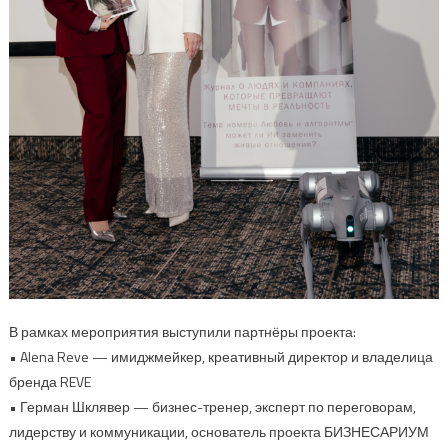
В рамках мероприятия выступили партнёры проекта:
• Alena Reve — имиджмейкер, креативный директор и владелица
бренда REVE
• Герман Шклявер — бизнес-тренер, эксперт по переговорам,
лидерству и коммуникации, основатель проекта БИЗНЕСАРИУМ