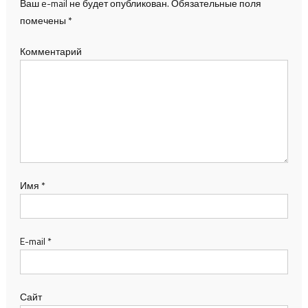
Ваш e-mail не будет опубликован.
Обязательные поля
помечены
*
Комментарий
Имя
*
E-mail
*
Сайт