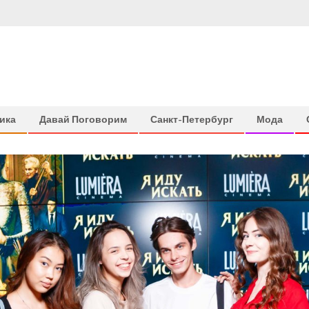
ика
Давай Поговорим
Санкт-Петербург
Мода