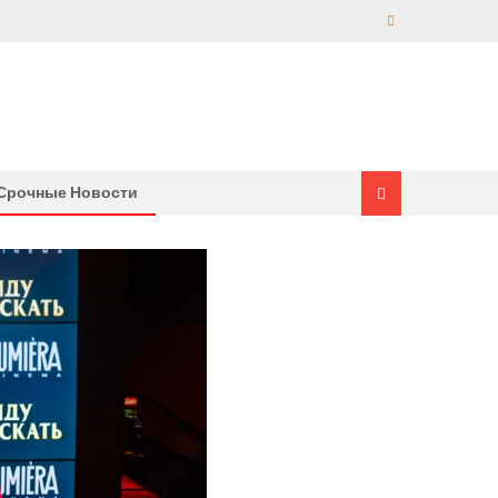
Срочные Новости