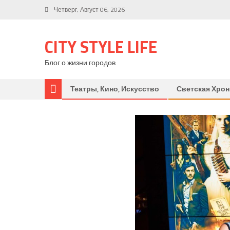
Четверг, Август 06, 2026
CITY STYLE LIFE
Блог о жизни городов
Театры, Кино, Искусство
Светская Хрон