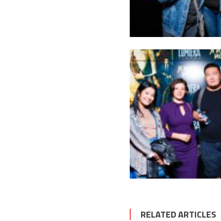
RELATED ARTICLES