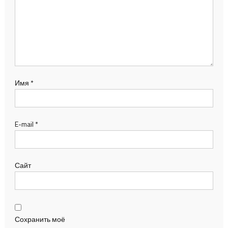
Имя
*
E-mail
*
Сайт
Сохранить моё