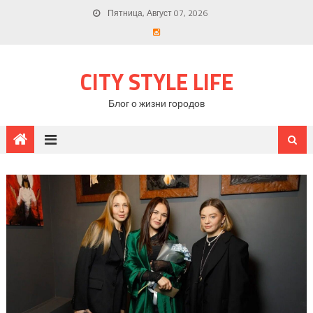
Пятница, Август 07, 2026
CITY STYLE LIFE
Блог о жизни городов