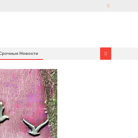
Срочные Новости