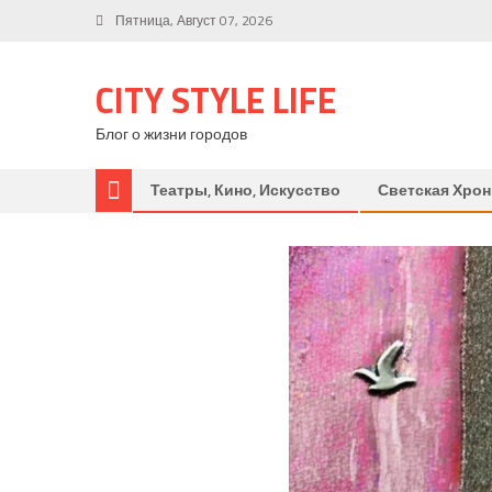
Пятница, Август 07, 2026
CITY STYLE LIFE
Блог о жизни городов
Театры, Кино, Искусство
Светская Хрон