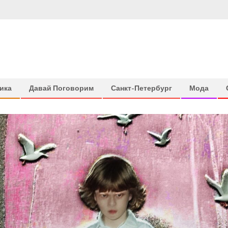
ика
Давай Поговорим
Санкт-Петербург
Мода