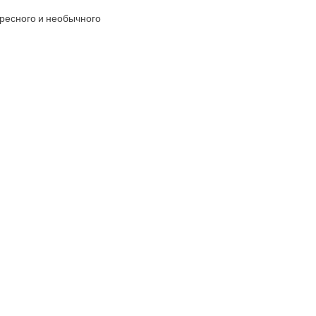
ересного и необычного