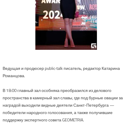
Ведущая и продюсер public-talk писатель, редактор Катарина
Романцова.
В 18:00 главный зал особняка преобразился из делового
пространства в камерный зал славы, где под бурные овации за
наградой выходили видные деятели Санкт-Петербурга —
победители народного голосования, а также получившие
поддержку экспертного совета GEOMETRIA.