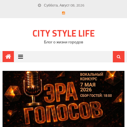
Суббота, Август 08, 2026
CITY STYLE LIFE
Блог о жизни городов