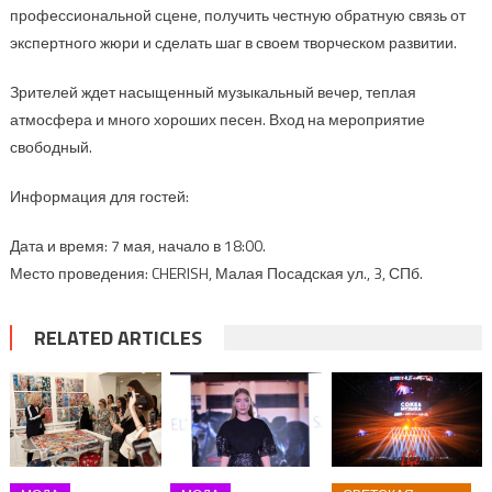
профессиональной сцене, получить честную обратную связь от
экспертного жюри и сделать шаг в своем творческом развитии.
Зрителей ждет насыщенный музыкальный вечер, теплая
атмосфера и много хороших песен. Вход на мероприятие
свободный.
Информация для гостей:
Дата и время: 7 мая, начало в 18:00.
Место проведения: CHERISH, Малая Посадская ул., 3, СПб.
RELATED ARTICLES