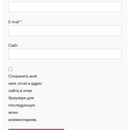
E-mail
*
Сайт
Сохранить моё
имя, email и адрес
сайта в этом
браузере для
последующих
моих
комментариев.