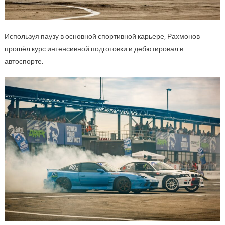
Используя паузу в основной спортивной карьере, Рахмонов
прошёл курс интенсивной подготовки и дебютировал в
автоспорте.