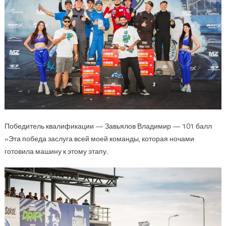
Победитель квалификации — Завьялов Владимир — 101 балл
«Эта победа заслуга всей моей команды, которая ночами
готовила машину к этому этапу.