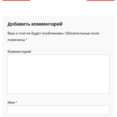
Добавить комментарий
Ваш e-mail не будет опубликован.
Обязательные поля
помечены
*
Комментарий
Имя
*