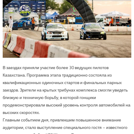
В заездах приняли участие более 30 ведущих пилотов
Казахстана. Программа этапа традиционно состояла из
квалификационных одиночных стартов и финальных парных
заездов. Зрители на крытых трибунах комплекса смогли увидеть
близкую и техничную борьбу, в которой гонщики
продемонстрировали высокий уровень контроля автомобилей на
высоких скоростях.
Главным событием дня, привлекшим повышенное внимание
аудитории, стало выступление специального гостя – известного