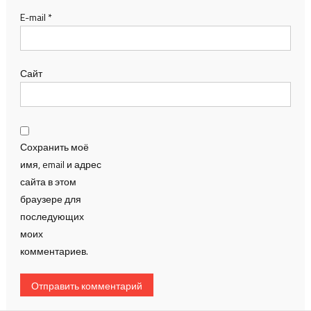
E-mail
*
Сайт
Сохранить моё
имя, email и адрес
сайта в этом
браузере для
последующих
моих
комментариев.