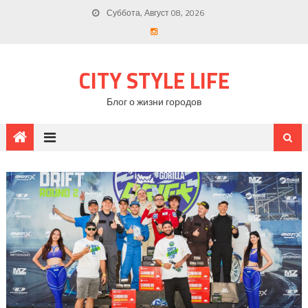
Суббота, Август 08, 2026
CITY STYLE LIFE
Блог о жизни городов