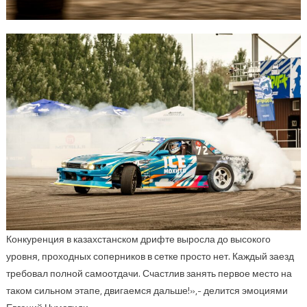
Конкуренция в казахстанском дрифте выросла до высокого
уровня, проходных соперников в сетке просто нет. Каждый заезд
требовал полной самоотдачи. Счастлив занять первое место на
таком сильном этапе, двигаемся дальше!»,- делится эмоциями