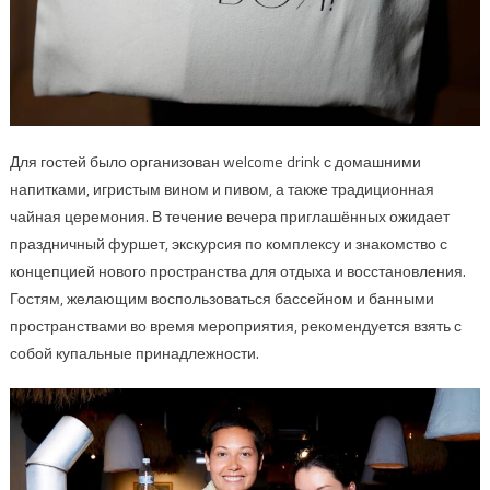
Для гостей было организован welcome drink с домашними
напитками, игристым вином и пивом, а также традиционная
чайная церемония. В течение вечера приглашённых ожидает
праздничный фуршет, экскурсия по комплексу и знакомство с
концепцией нового пространства для отдыха и восстановления.
Гостям, желающим воспользоваться бассейном и банными
пространствами во время мероприятия, рекомендуется взять с
собой купальные принадлежности.