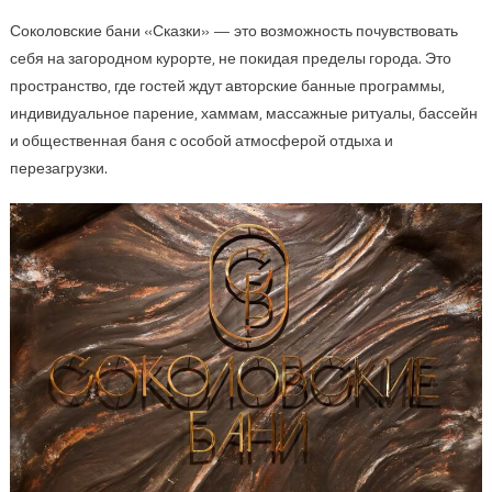
Соколовские бани «Сказки» — это возможность почувствовать
себя на загородном курорте, не покидая пределы города. Это
пространство, где гостей ждут авторские банные программы,
индивидуальное парение, хаммам, массажные ритуалы, бассейн
и общественная баня с особой атмосферой отдыха и
перезагрузки.