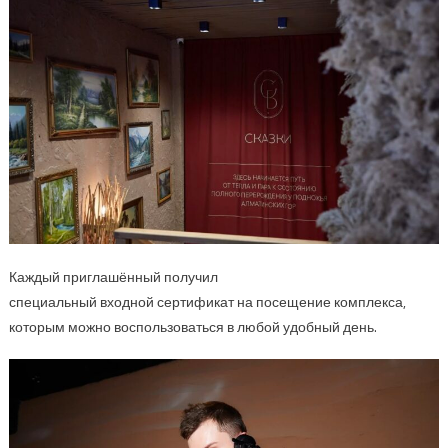
Каждый приглашённый получил
специальный входной сертификат на посещение комплекса,
которым можно воспользоваться в любой удобный день.