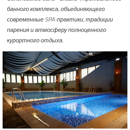
банного комплекса, объединяющего
современные SPA-практики, традиции
парения и атмосферу полноценного
курортного отдыха.