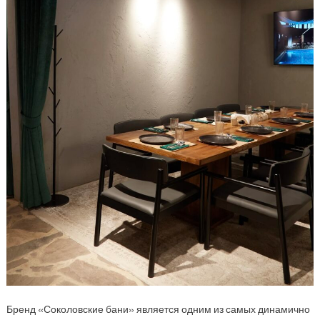
Бренд «Соколовские бани» является одним из самых динамично