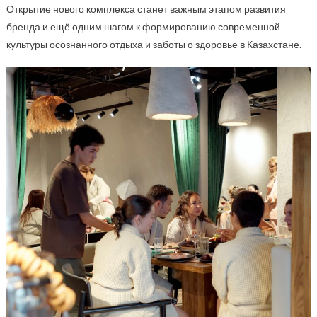
Открытие нового комплекса станет важным этапом развития
бренда и ещё одним шагом к формированию современной
культуры осознанного отдыха и заботы о здоровье в Казахстане.