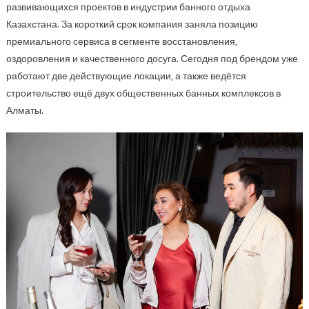
развивающихся проектов в индустрии банного отдыха
Казахстана. За короткий срок компания заняла позицию
премиального сервиса в сегменте восстановления,
оздоровления и качественного досуга. Сегодня под брендом уже
работают две действующие локации, а также ведётся
строительство ещё двух общественных банных комплексов в
Алматы.