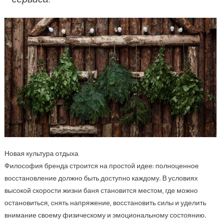
Новая культура отдыха
Философия бренда строится на простой идее: полноценное
восстановление должно быть доступно каждому. В условиях
высокой скорости жизни баня становится местом, где можно
остановиться, снять напряжение, восстановить силы и уделить
внимание своему физическому и эмоциональному состоянию.