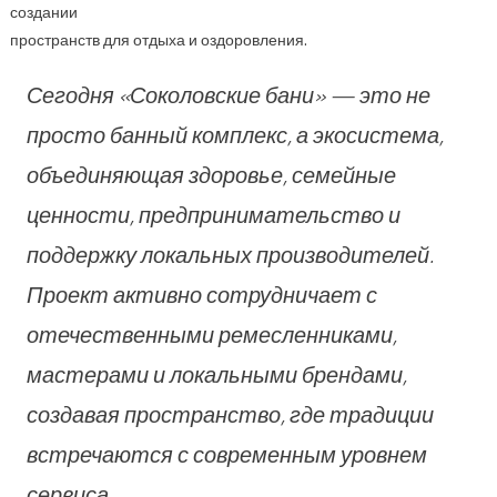
создании
пространств для отдыха и оздоровления.
Сегодня «Соколовские бани» — это не
просто банный комплекс, а экосистема,
объединяющая здоровье, семейные
ценности, предпринимательство и
поддержку локальных производителей.
Проект активно сотрудничает с
отечественными ремесленниками,
мастерами и локальными брендами,
создавая пространство, где традиции
встречаются с современным уровнем
сервиса.