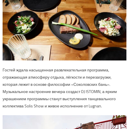
Гостей ждала насыщенная развлекательная программа,
отражающая атмосферу отдыха, лёгкости и перезагрузки,
которая лежит в основе философии «Соколовских бань».
Музыкальное настроение вечера создаст DJ ISTOMIN, а ярким
украшением программы станут выступления танцевального
коллектива Solis Show и живое исполнение от Lugnan.