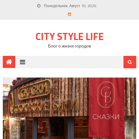
Понедельник, Август 10, 2026
CITY STYLE LIFE
Блог о жизни городов