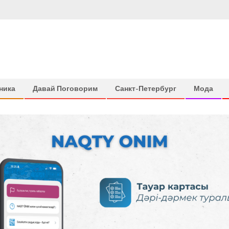
ника
Давай Поговорим
Санкт-Петербург
Мода