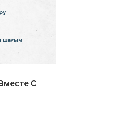
Вместе С