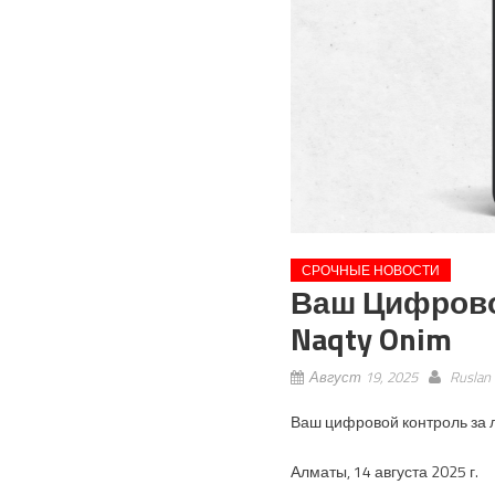
СРОЧНЫЕ НОВОСТИ
Ваш Цифрово
Naqty Onim
Август 19, 2025
Ruslan
Ваш цифровой контроль за 
Алматы, 14 августа 2025 г.