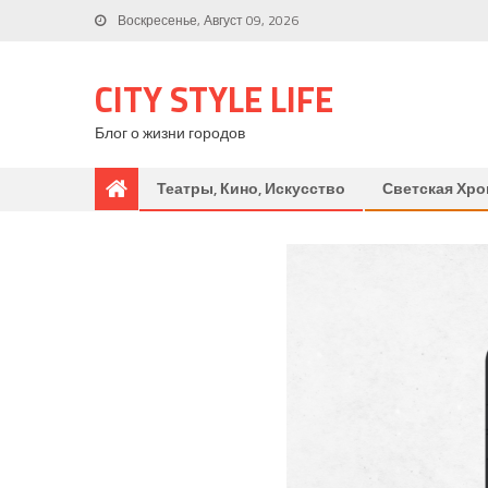
Воскресенье, Август 09, 2026
CITY STYLE LIFE
Блог о жизни городов
Театры, Кино, Искусство
Светская Хро