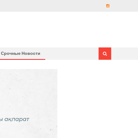
Срочные Новости