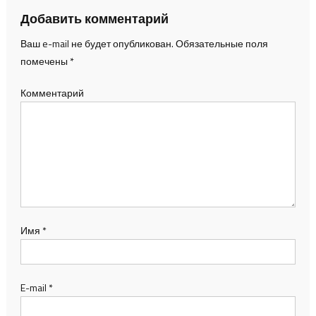
Добавить комментарий
Ваш e-mail не будет опубликован.
Обязательные поля
помечены
*
Комментарий
Имя
*
E-mail
*