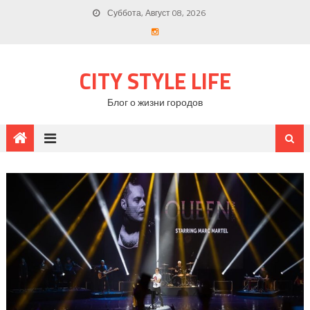
Суббота, Август 08, 2026
CITY STYLE LIFE
Блог о жизни городов