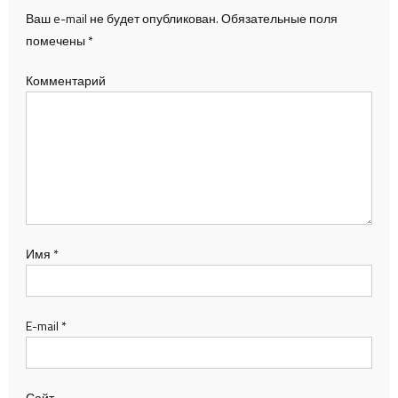
Ваш e-mail не будет опубликован.
Обязательные поля
помечены
*
Комментарий
Имя
*
E-mail
*
Сайт