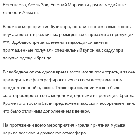
Естегнеева, Асель Зои, Евгений Морозов и другие медийные
личности Алматы.
В рамках мероприятия бутик предоставил гостям возможность
поучаствовать в различных розыгрышах с призами от продукции
AYA. Вдобавок при заполнении выдающийся анкеты
приглашенные получали специальный купон на скидку при
покупке одежды бренда.
В свободное от конкурсов время гости могли посмотреть, а также
примерить и сфотографироваться со всем ассортиментом
представленной одежды. Также при желании можно было
сфотографироваться с моделями, одетыми в продукцию бренда.
Кроме того, гостям были предложены закуски и ассортимент вин,
что было отличным дополнением к вечеру.
На протяжении всего мероприятия играла приятная музыка,
царила веселая и дружеская атмосфера.