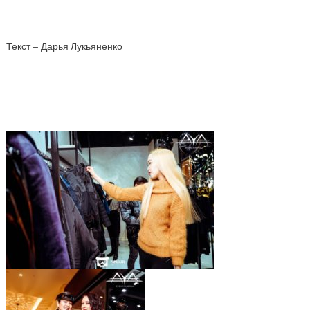
Текст – Дарья Лукьяненко