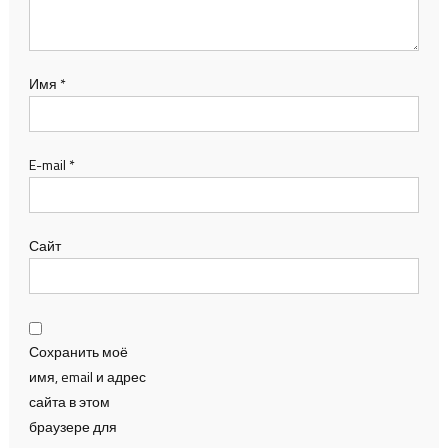
Имя
*
E-mail
*
Сайт
Сохранить моё
имя, email и адрес
сайта в этом
браузере для