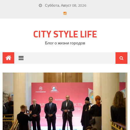
Суббота, Август 08, 2026
CITY STYLE LIFE
Блог о жизни городов