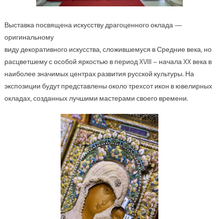
Выставка посвящена искусству драгоценного оклада —
оригинальному
виду декоративного искусства, сложившемуся в Средние века, но
расцветшему с особой яркостью в период XVIII – начала XX века в
наиболее значимых центрах развития русской культуры. На
экспозиции будут представлены около трехсот икон в ювелирных
окладах, созданных лучшими мастерами своего времени.