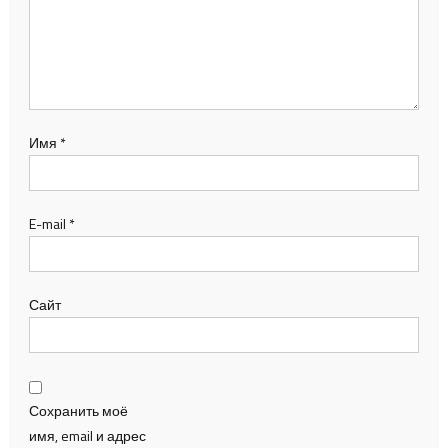
Имя
*
E-mail
*
Сайт
Сохранить моё
имя, email и адрес