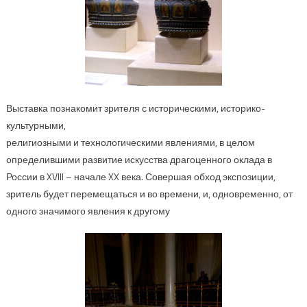
Выставка познакомит зрителя с историческими, историко-
культурными,
религиозными и технологическими явлениями, в целом
определившими развитие искусства драгоценного оклада в
России в XVIII – начале XX века. Совершая обход экспозиции,
зритель будет перемещаться и во времени, и, одновременно, от
одного значимого явления к другому