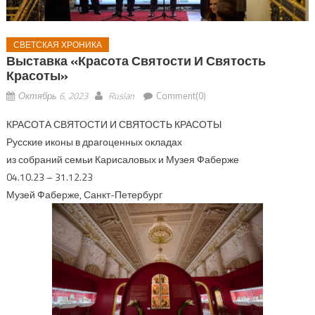
СВЕТСКАЯ ХРОНИКА
Выставка «Красота Святости И Святость
Красоты»
Октябрь 6, 2023
Ruslan
Comment(0)
КРАСОТА СВЯТОСТИ И СВЯТОСТЬ КРАСОТЫ
Русские иконы в драгоценных окладах
из собраний семьи Карисаловых и Музея Фаберже
04.10.23 – 31.12.23
Музей Фаберже, Санкт-Петербург