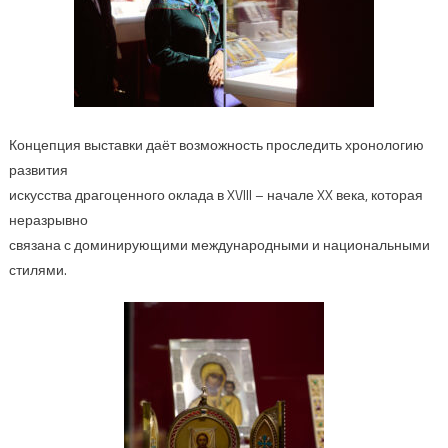
Концепция выставки даёт возможность проследить хронологию
развития
искусства драгоценного оклада в XVIII – начале XX века, которая
неразрывно
связана с доминирующими международными и национальными
стилями.