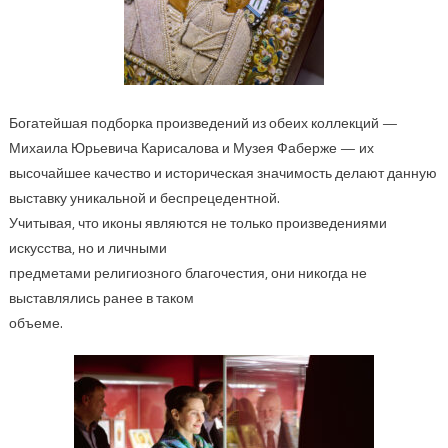
Богатейшая подборка произведений из обеих коллекций —
Михаила Юрьевича Карисалова и Музея Фаберже — их
высочайшее качество и историческая значимость делают данную
выставку уникальной и беспрецедентной.
Учитывая, что иконы являются не только произведениями
искусства, но и личными
предметами религиозного благочестия, они никогда не
выставлялись ранее в таком
объеме.