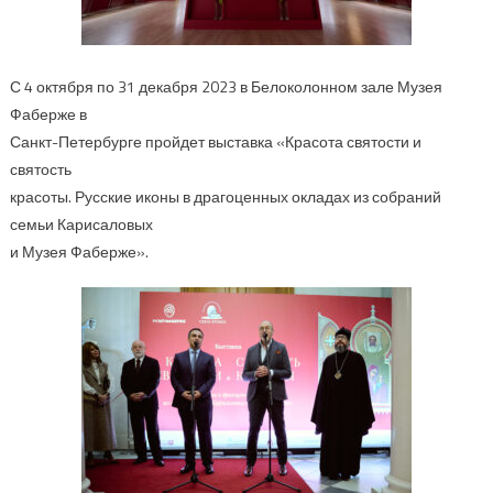
С 4 октября по 31 декабря 2023 в Белоколонном зале Музея
Фаберже в
Санкт-Петербурге пройдет выставка «Красота святости и
святость
красоты. Русские иконы в драгоценных окладах из собраний
семьи Карисаловых
и Музея Фаберже».