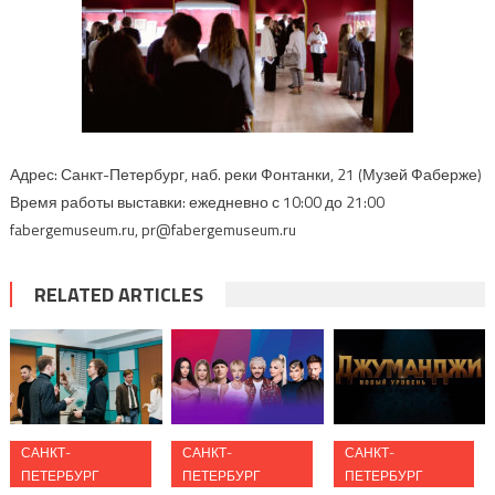
Адрес: Санкт-Петербург, наб. реки Фонтанки, 21 (Музей Фаберже)
Время работы выставки: ежедневно с 10:00 до 21:00
fabergemuseum.ru, pr@fabergemuseum.ru
RELATED ARTICLES
САНКТ-
САНКТ-
САНКТ-
ПЕТЕРБУРГ
ПЕТЕРБУРГ
ПЕТЕРБУРГ