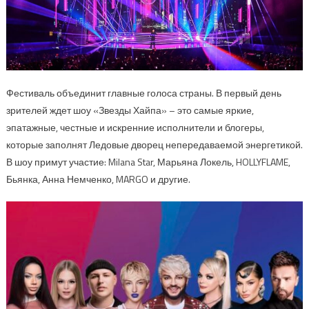
Фестиваль объединит главные голоса страны. В первый день
зрителей ждет шоу «Звезды Хайпа» – это самые яркие,
эпатажные, честные и искренние исполнители и блогеры,
которые заполнят Ледовые дворец непередаваемой энергетикой.
В шоу примут участие: Milana Star, Марьяна Локель, HOLLYFLAME,
Бьянка, Анна Немченко, MARGO и другие.