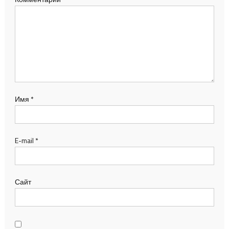
Имя
*
E-mail
*
Сайт