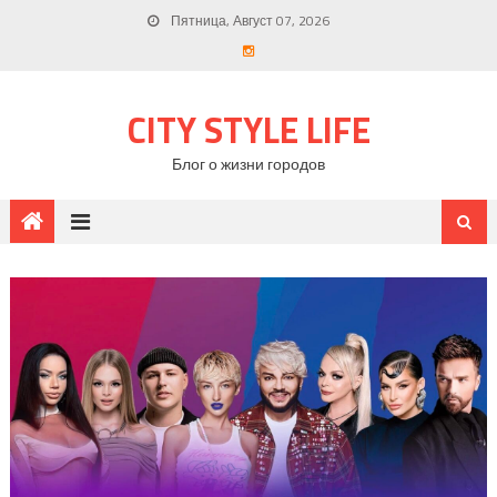
Пятница, Август 07, 2026
CITY STYLE LIFE
Блог о жизни городов