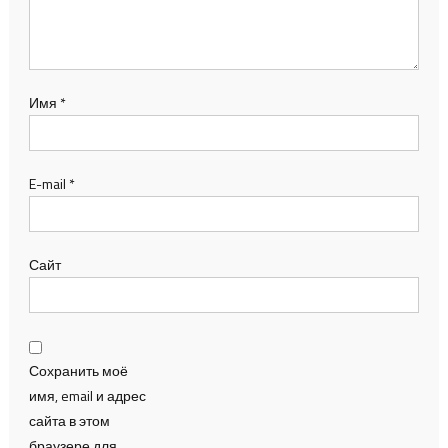
Имя
*
E-mail
*
Сайт
Сохранить моё
имя, email и адрес
сайта в этом
браузере для