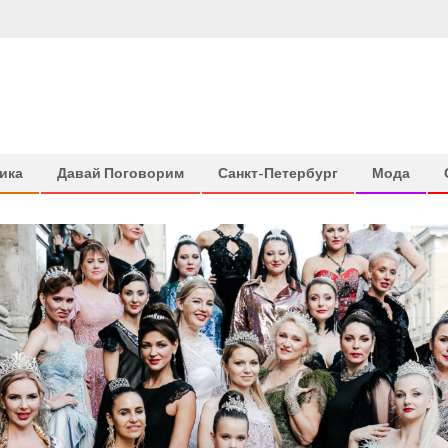
ика
Давай Поговорим
Санкт-Петербург
Мода