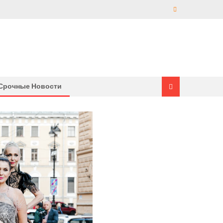
Срочные Новости