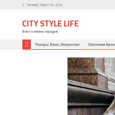
Четверг, Август 06, 2026
CITY STYLE LIFE
Блог о жизни городов
Театры, Кино, Искусство
Светская Хрон