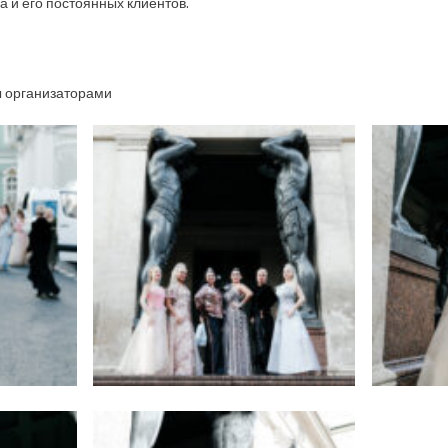
 и его постоянных клиентов.
 организаторами