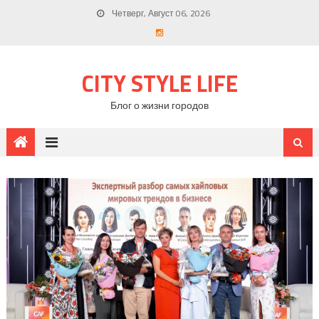
Четверг, Август 06, 2026
CITY STYLE LIFE
Блог о жизни городов