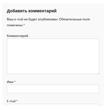
Добавить комментарий
Ваш e-mail не будет опубликован.
Обязательные поля
помечены
*
Комментарий
Имя
*
E-mail
*