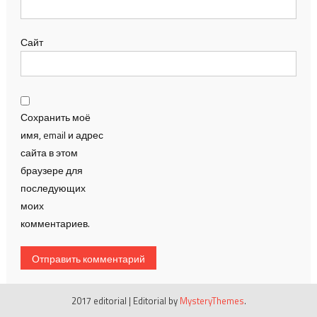
Сайт
Сохранить моё
имя, email и адрес
сайта в этом
браузере для
последующих
моих
комментариев.
2017 editorial
|
Editorial by
MysteryThemes
.