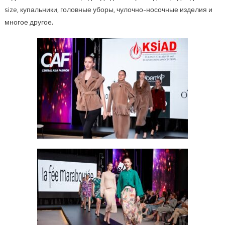
size, купальники, головные уборы, чулочно-носочные изделия и
многое другое.