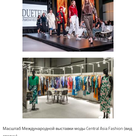
Масштаб Международной выставки моды Central Asia Fashion (вид
сверху)