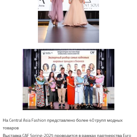
На Central Asia Fashion представлено более 40 групп модных
товаров
Выставка CAF Spring-2025 проводится в рамках партнерства Euro