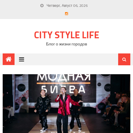
Четверг, Август 06, 2026
CITY STYLE LIFE
Блог о жизни городов