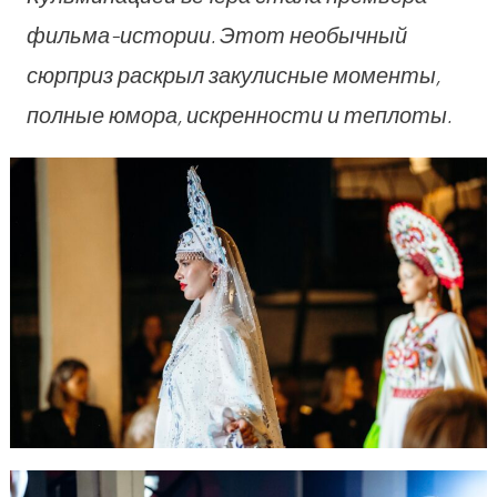
фильма-истории. Этот необычный
сюрприз раскрыл закулисные моменты,
полные юмора, искренности и теплоты.