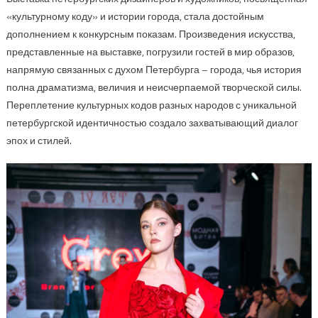
«культурному коду» и истории города, стала достойным
дополнением к конкурсным показам. Произведения искусства,
представленные на выставке, погрузили гостей в мир образов,
напрямую связанных с духом Петербурга – города, чья история
полна драматизма, величия и неисчерпаемой творческой силы.
Переплетение культурных кодов разных народов с уникальной
петербургской идентичностью создало захватывающий диалог
эпох и стилей.