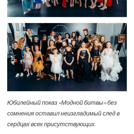
Юбилейный показ «Модной битвы» без
сомнения оставил неизгладимый след в
сердцах всех присутствующих.