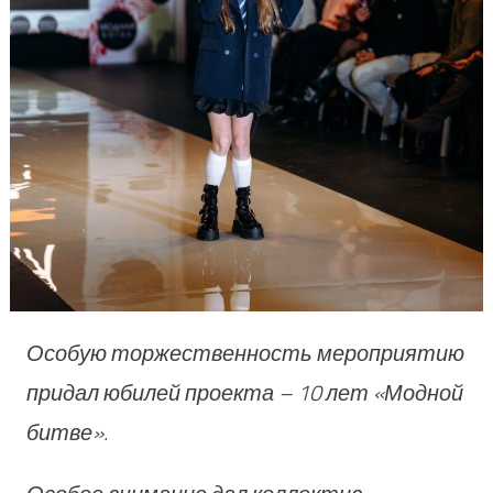
Особую торжественность мероприятию
придал юбилей проекта – 10 лет «Модной
битве».