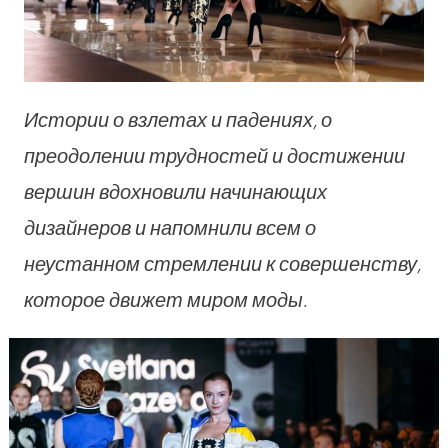
Истории о взлетах и падениях, о
преодолении трудностей и достижении
вершин вдохновили начинающих
дизайнеров и напомнили всем о
неустанном стремлении к совершенству,
которое движет миром моды.