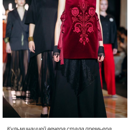
Кульминацией вечера стала премьера