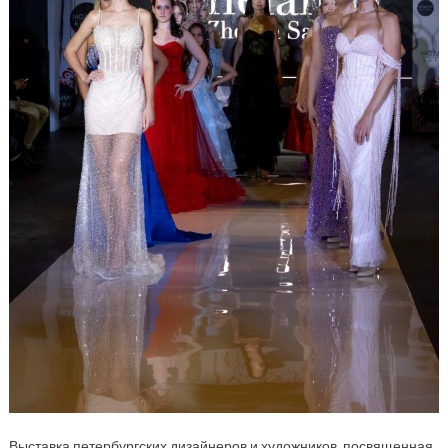
Выставка петербургских дизайнеров и художников, посвященная