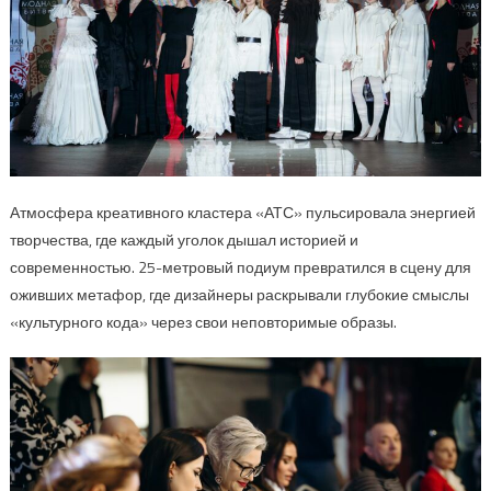
Атмосфера креативного кластера «АТС» пульсировала энергией
творчества, где каждый уголок дышал историей и
современностью. 25-метровый подиум превратился в сцену для
оживших метафор, где дизайнеры раскрывали глубокие смыслы
«культурного кода» через свои неповторимые образы.