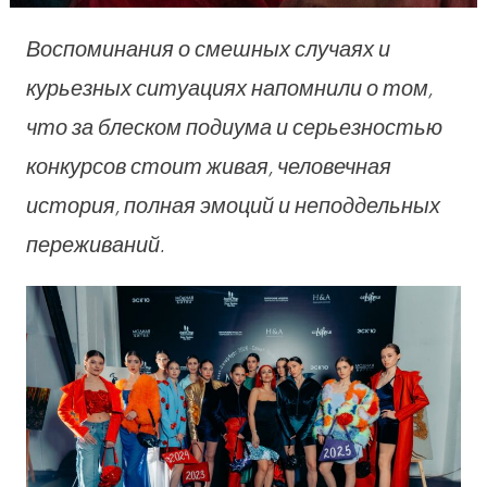
Воспоминания о смешных случаях и
курьезных ситуациях напомнили о том,
что за блеском подиума и серьезностью
конкурсов стоит живая, человечная
история, полная эмоций и неподдельных
переживаний.