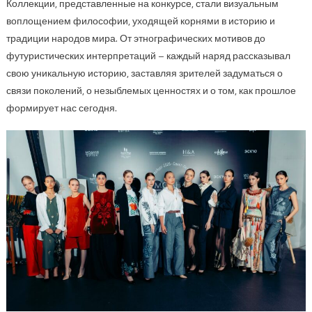
Коллекции, представленные на конкурсе, стали визуальным
воплощением философии, уходящей корнями в историю и
традиции народов мира. От этнографических мотивов до
футуристических интерпретаций – каждый наряд рассказывал
свою уникальную историю, заставляя зрителей задуматься о
связи поколений, о незыблемых ценностях и о том, как прошлое
формирует нас сегодня.