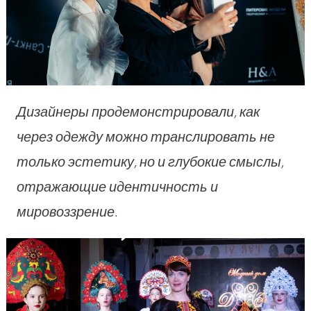
Дизайнеры продемонстрировали, как
через одежду можно транслировать не
только эстетику, но и глубокие смыслы,
отражающие идентичность и
мировоззрение.