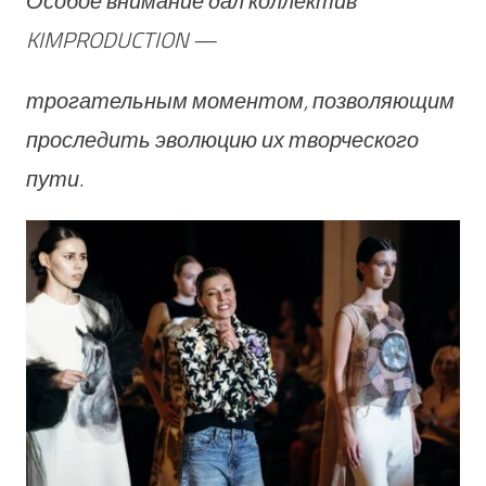
Особое внимание дал коллектив
KIMPRODUCTION —
трогательным моментом, позволяющим
проследить эволюцию их творческого
пути.