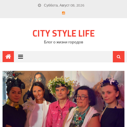
Суббота, Август 08, 2026
CITY STYLE LIFE
Блог о жизни городов