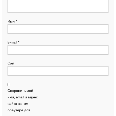
Имя
*
E-mail
*
Сайт
Сохранить моё
имя, email и адрес
сайта в этом
браузере для