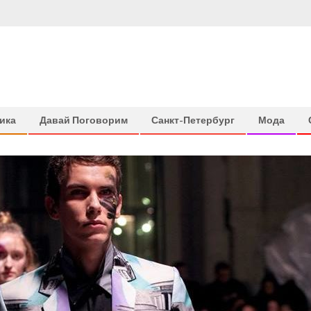
ика
Давай Поговорим
Санкт-Петербург
Мода