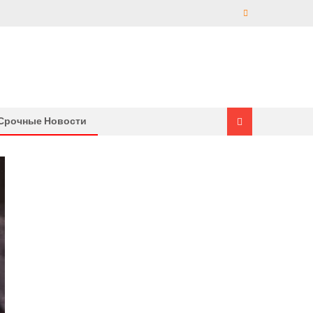
Срочные Новости