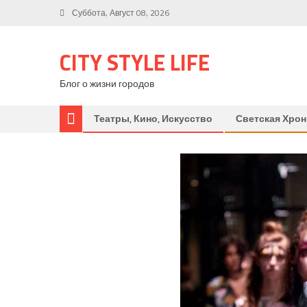
Суббота, Август 08, 2026
CITY STYLE LIFE
Блог о жизни городов
Театры, Кино, Искусство
Светская Хрон