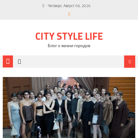
Четверг, Август 06, 2026
CITY STYLE LIFE
Блог о жизни городов