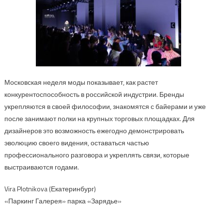
Московская неделя моды показывает, как растет
конкурентоспособность в российской индустрии. Бренды
укрепляются в своей философии, знакомятся с байерами и уже
после занимают полки на крупных торговых площадках. Для
дизайнеров это возможность ежегодно демонстрировать
эволюцию своего видения, оставаться частью
профессионального разговора и укреплять связи, которые
выстраиваются годами.
Vira Plotnikova (Екатеринбург)
«Паркинг Галерея» парка «Зарядье»