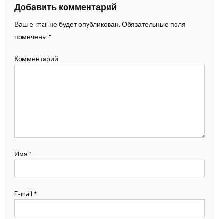
Добавить комментарий
Ваш e-mail не будет опубликован.
Обязательные поля
помечены
*
Комментарий
Имя
*
E-mail
*