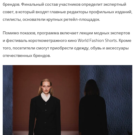
брендов. Финальный состав участников определит экспертный
совет, в который входят главные редакторы профильных изданий,
стилисты, основатели крупных ретейл-площадок.
Помимо показов, программа включает лекции модных экспертов
и фестиваль короткометражного кино World Fashion Shorts. Кроме
того, посетители смогут приобрести одежду, обувь и аксессуары
отечественных брендов.