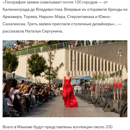
«География заявок охватывает почти 100 городов — от
Калининграда до Владивостока. Впервые их отправили бренды из
Армавира, Торжка, Нарьян-Мара, Стерлитамака и Южно-
Сахалинска. Треть заявок прислали столичные дизайнеры», —
рассказала Наталья Сергунина.
Всего в Манеже будут представлены коллекции около 200