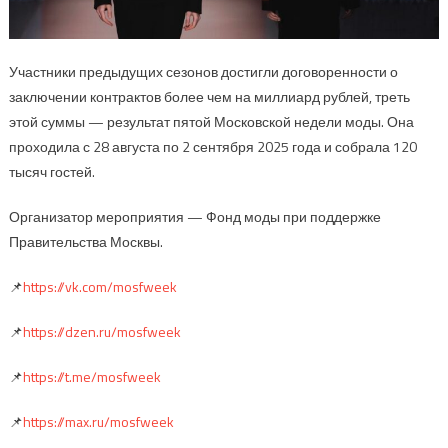
Участники предыдущих сезонов достигли договоренности о
заключении контрактов более чем на миллиард рублей, треть
этой суммы — результат пятой Московской недели моды. Она
проходила с 28 августа по 2 сентября 2025 года и собрала 120
тысяч гостей.
Организатор мероприятия — Фонд моды при поддержке
Правительства Москвы.
📌
https://vk.com/mosfweek
📌
https://dzen.ru/mosfweek
📌
https://t.me/mosfweek
📌
https://max.ru/mosfweek