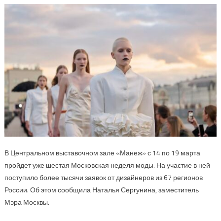
В Центральном выставочном зале «Манеж» с 14 по 19 марта
пройдет уже шестая Московская неделя моды. На участие в ней
поступило более тысячи заявок от дизайнеров из 67 регионов
России. Об этом сообщила Наталья Сергунина, заместитель
Мэра Москвы.