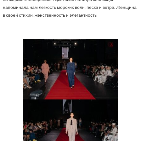
напоминала нам легкость морских волн, песка и ветра. Женщина
в своей стихии: женственность и элегантность!