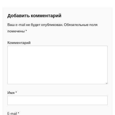
Добавить комментарий
Ваш e-mail не будет опубликован.
Обязательные поля
помечены
*
Комментарий
Имя
*
E-mail
*