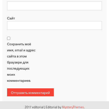
Сайт
Сохранить моё
имя, email и адрес
сайта в этом
браузере для
последующих
моих
комментариев.
2017 editorial
|
Editorial by
MysteryThemes
.