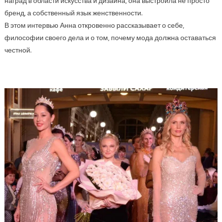
наград в области искусства и дизайна, она выстроила не просто
бренд, а собственный язык женственности.
В этом интервью Анна откровенно рассказывает о себе,
философии своего дела и о том, почему мода должна оставаться
честной.