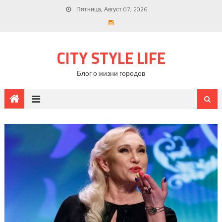
Пятница, Август 07, 2026
CITY STYLE LIFE
Блог о жизни городов