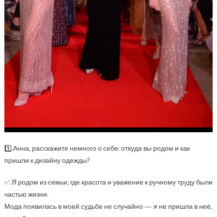
1️⃣.Анна, расскажите немного о себе: откуда вы родом и как
пришли к дизайну одежды?
✅.Я родом из семьи, где красота и уважение к ручному труду были
частью жизни.
Мода появилась в моей судьбе не случайно — я не пришла в неё,