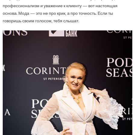
профессионализм и уважение к клиенту — вот настоящая
основа. Мода — это не про крик, а про точность. Если ты
говоришь своим голосом, тебя слышат.