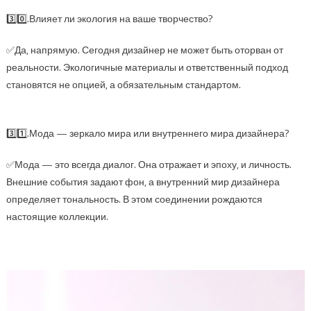
3️⃣0️⃣.Влияет ли экология на ваше творчество?
✅Да, напрямую. Сегодня дизайнер не может быть оторван от
реальности. Экологичные материалы и ответственный подход
становятся не опцией, а обязательным стандартом.
3️⃣1️⃣.Мода — зеркало мира или внутреннего мира дизайнера?
✅Мода — это всегда диалог. Она отражает и эпоху, и личность.
Внешние события задают фон, а внутренний мир дизайнера
определяет тональность. В этом соединении рождаются
настоящие коллекции.