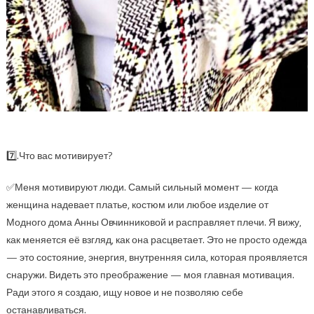
7️⃣.Что вас мотивирует?
✅Меня мотивируют люди. Самый сильный момент — когда
женщина надевает платье, костюм или любое изделие от
Модного дома Анны Овчинниковой и расправляет плечи. Я вижу,
как меняется её взгляд, как она расцветает. Это не просто одежда
— это состояние, энергия, внутренняя сила, которая проявляется
снаружи. Видеть это преображение — моя главная мотивация.
Ради этого я создаю, ищу новое и не позволяю себе
останавливаться.