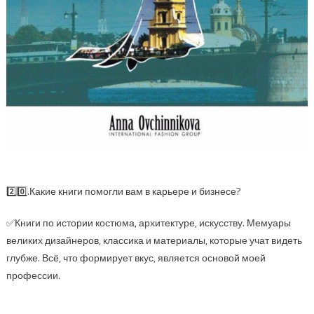
2️⃣0️⃣.Какие книги помогли вам в карьере и бизнесе?
✅Книги по истории костюма, архитектуре, искусству. Мемуары
великих дизайнеров, классика и материалы, которые учат видеть
глубже. Всё, что формирует вкус, является основой моей
профессии.