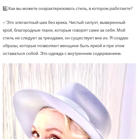
6️⃣.Как вы можете охарактеризовать стиль, в котором работаете?
✅Это элегантный шик без крика. Чистый силуэт, выверенный
крой, благородные ткани, которые говорят сами за себя. Мой
стиль не следует за трендами, он существует вне их. Я создаю
образы, которые позволяют женщине быть яркой и при этом
оставаться собой. Это одежда с внутренним содержанием.