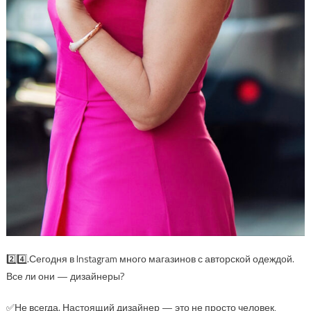
2️⃣4️⃣.Сегодня в Instagram много магазинов с авторской одеждой.
Все ли они — дизайнеры?
✅Не всегда. Настоящий дизайнер — это не просто человек,