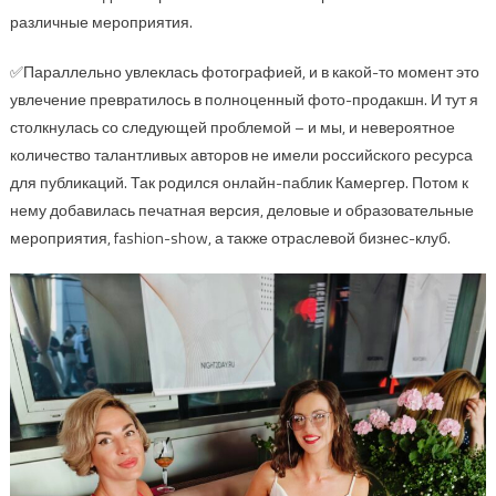
различные мероприятия.
✅Параллельно увлеклась фотографией, и в какой-то момент это
увлечение превратилось в полноценный фото-продакшн. И тут я
столкнулась со следующей проблемой – и мы, и невероятное
количество талантливых авторов не имели российского ресурса
для публикаций. Так родился онлайн-паблик Камергер. Потом к
нему добавилась печатная версия, деловые и образовательные
мероприятия, fashion-show, а также отраслевой бизнес-клуб.