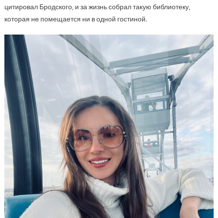
цитировал Бродского, и за жизнь собрал такую библиотеку,
которая не помещается ни в одной гостиной.