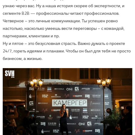
узнаю через вас. Ну а наша история скорее об экспертности, и
сегменте B2B — профессионалы читают профессионалов.
Четверное – это личные коммуникации. Ты успешен ровно
настолько, насколько умеешь вести переговоры – с командой,
партнерами, клиентами и пр.
Ну и пятое – это безусловная страсть. Важно думать о проекте
24/7, гореть идеями и планами. Чтобы он был для тебя не просто
бизнесом, а жизнью.