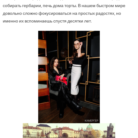
собирать гербарии, печь дома торты. В нашем быстром мире
довольно сложно фокусироваться на простых радостях, но
именно их вспоминаешь спустя десятки лет.