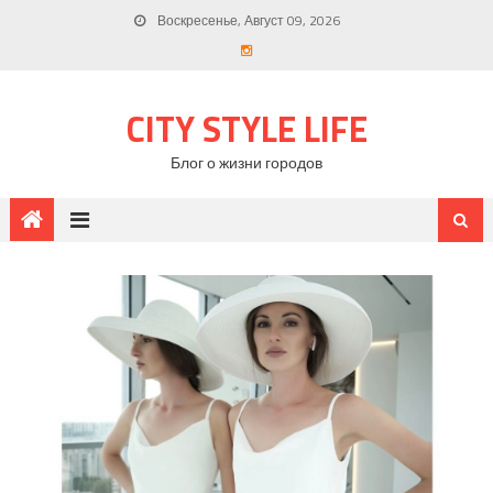
Воскресенье, Август 09, 2026
CITY STYLE LIFE
Блог о жизни городов