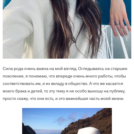
Сила рода очень важна на мой взгляд. Оглядываясь на старшее
поколение, я понимаю, что впереди очень много работы, чтобы
соответствовать им, и их вкладу в общество. А что же касается
моего брака и детей, то эту тему я не особо выношу на публику,
просто скажу, что они есть, и это важнейшая часть моей жизни.