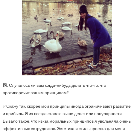
5️⃣. Случалось ли вам когда-нибудь делать что-то, что
противоречит вашим принципам?
✅Скажу так, скорее мои принципы иногда ограничивают развитие
и прибыль. Я их всегда ставлю выше денег или популярности.
Бывало такое, что из-за моральных принципов я увольняла очень
эффективных сотрудников. Эстетика и стиль проекта для меня