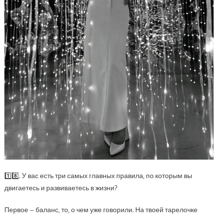
1️⃣8️⃣. У вас есть три самых главных правила, по которым вы
двигаетесь и развиваетесь в жизни?
Первое – баланс, то, о чем уже говорили. На твоей тарелочке